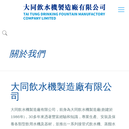
關於我們
大同飲水機製造廠有限公
司
大同飲水機製造廠有限公司，前身為大同飲水機製造廠(創建於
1986年)，30多年來憑著豐富經驗和知識，專業生產、安裝及保
養各類型飲用水機及器材，並推出一系列接管式飲水機、蒸餾水