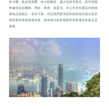
飲水機、飯盒保溫機、食水殺菌器、濾水器材等產品，多年來服
務遍佈各區機構、學校、教會、家庭等。本公司所有產品均經過
嚴格品質檢定，安全可靠，而且我們更承諾對顧客提供最全面及
最專業的售後維修保養，確保每位顧客都能享用最優質的產品及
服務。