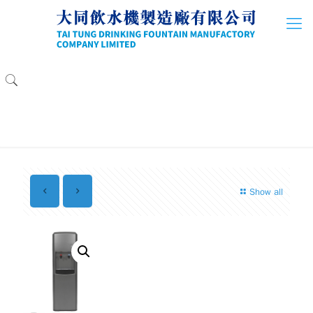
Show all